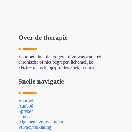
Over de therapie
Voor het kind, de jongere of volwassene met
chronische of niet begrepen lichamelijke
klachten, hechtingsproblematiek, trauma
Snelle navigatie
Voor wie
Aanbod
Spreker
Contact
Algemene voorwaarden
Privacyverklaring