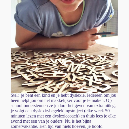
Stel: je bent een kind en je hebt dyslexie. Iedereen om jou
heen helpt jou om het makkelijker voor je te maken. Op
school ondersteunen ze je door het geven van extra uitleg,
je volgt een dyslexie-begeleidingstraject (elke week 50
minuten lezen met een dyslexiecoach) en thuis lees je elke
avond met een van je ouders. Nu is het bijna
zomervakantie. Een tijd van niets hoeven, je hoofd