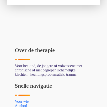
Over de therapie
Voor het kind, de jongere of volwassene met
chronische of niet begrepen lichamelijke
klachten, hechtingsproblematiek, trauma
Snelle navigatie
Voor wie
Aanbod