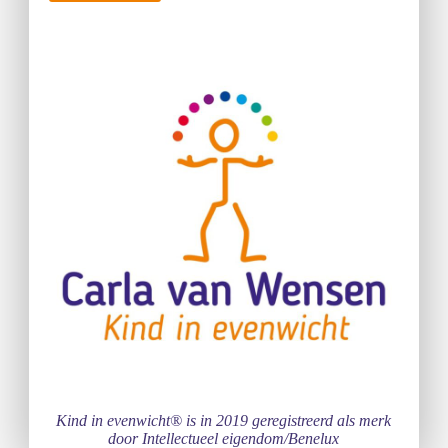
Kind in evenwicht® is in 2019 geregistreerd als merk
door Intellectueel eigendom/Benelux