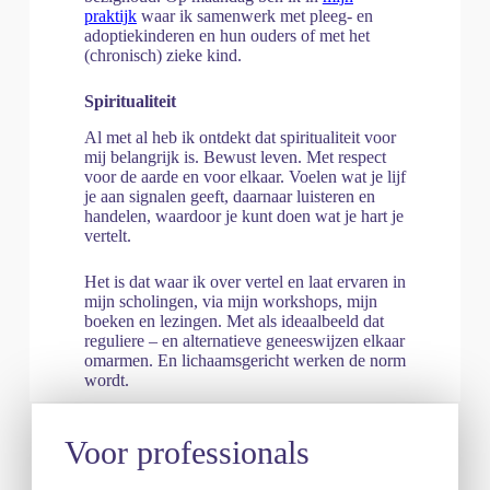
praktijk
waar ik samenwerk met pleeg- en
adoptiekinderen en hun ouders of met het
(chronisch) zieke kind.
Spiritualiteit
Al met al heb ik ontdekt dat spiritualiteit voor
mij belangrijk is. Bewust leven. Met respect
voor de aarde en voor elkaar. Voelen wat je lijf
je aan signalen geeft, daarnaar luisteren en
handelen, waardoor je kunt doen wat je hart je
vertelt.
Het is dat waar ik over vertel en laat ervaren in
mijn scholingen, via mijn workshops, mijn
boeken en lezingen. Met als ideaalbeeld dat
reguliere – en alternatieve geneeswijzen elkaar
omarmen. En lichaamsgericht werken de norm
wordt.
Voor professionals