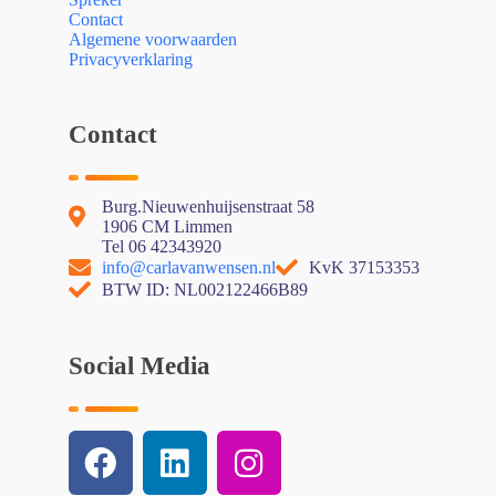
Contact
Algemene voorwaarden
Privacyverklaring
Contact
Burg.Nieuwenhuijsenstraat 58
1906 CM Limmen
Tel 06 42343920
info@carlavanwensen.nl
KvK 37153353
BTW ID: NL002122466B89
Social Media