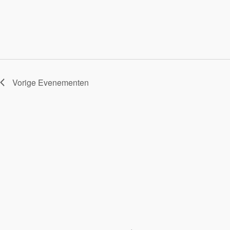
Vorige
Evenementen