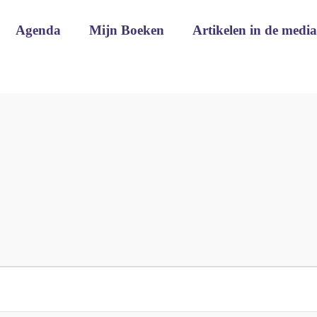
Agenda
Mijn Boeken
Artikelen in de media