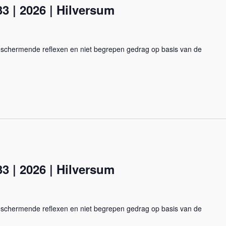
3 | 2026 | Hilversum
beschermende reflexen en niet begrepen gedrag op basis van de
3 | 2026 | Hilversum
beschermende reflexen en niet begrepen gedrag op basis van de