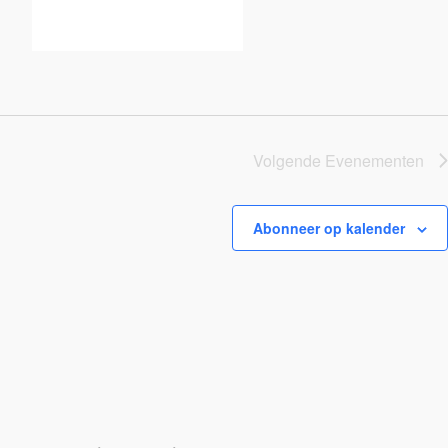
Volgende
Evenementen
Abonneer op kalender