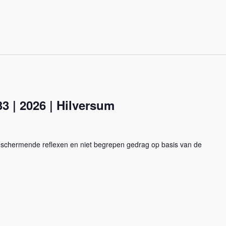
3 | 2026 | Hilversum
beschermende reflexen en niet begrepen gedrag op basis van de