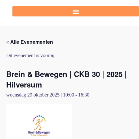
« Alle Evenementen
Dit evenement is voorbij.
Brein & Bewegen | CKB 30 | 2025 |
Hilversum
woensdag 29 oktober 2025 | 10:00
-
16:30