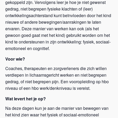
gekoppeld zijn. Vervolgens leer je hoe je niet gewenst
gedrag, niet begrepen fysieke klachten of (leer)
ontwikkelingsachterstand kunt beïnvloeden door het kind
nieuwe of andere bewegingen/aanrakingen te laten
ervaren. Deze manier van werken kan ook (als het
gewoon goed gaat met het kind) gebruikt worden om het
kind te ondersteunen in zijn ontwikkeling: fysiek, sociaal-
emotioneel en cognitief.
Voor wie?
Coaches, therapeuten en zorgverleners die zich willen
verdiepen in lichaamsgericht werken en niet begrepen
gedrag, of niet begrepen pijn. Een vooropleiding op hbo
niveau of een hbo werk/denkniveau is vereist.
Wat levert het je op?
Na deze dagen kun je aan de manier van bewegen van
het kind zien waar het fysiek of sociaal-emotioneel