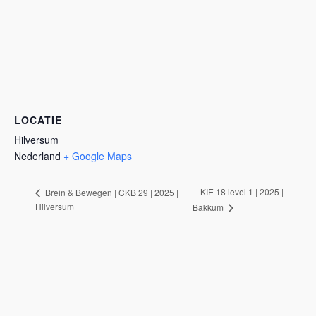
LOCATIE
Hilversum
Nederland
+ Google Maps
KIE 18 level 1 | 2025 |
Brein & Bewegen | CKB 29 | 2025 |
Hilversum
Bakkum