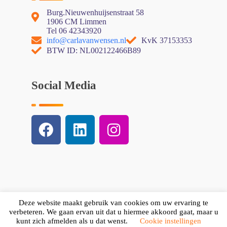
Burg.Nieuwenhuijsenstraat 58
1906 CM Limmen
Tel 06 42343920
info@carlavanwensen.nl
KvK 37153353
BTW ID: NL002122466B89
Social Media
Deze website maakt gebruik van cookies om uw ervaring te
verbeteren. We gaan ervan uit dat u hiermee akkoord gaat, maar u
kunt zich afmelden als u dat wenst.
Cookie instellingen