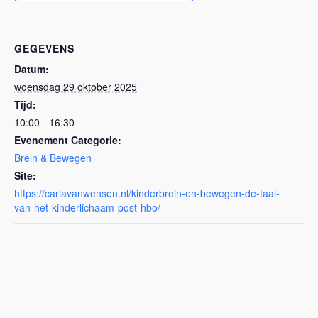
GEGEVENS
Datum:
woensdag 29 oktober 2025
Tijd:
10:00 - 16:30
Evenement Categorie:
Brein & Bewegen
Site:
https://carlavanwensen.nl/kinderbrein-en-bewegen-de-taal-
van-het-kinderlichaam-post-hbo/