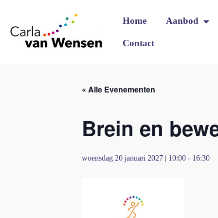
Home
Aanbod
Contact
« Alle Evenementen
Brein en bewe
woensdag 20 januari 2027 | 10:00
-
16:30