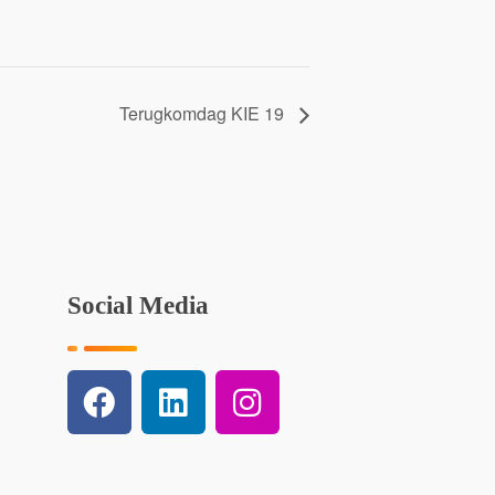
Terugkomdag KIE 19
Social Media