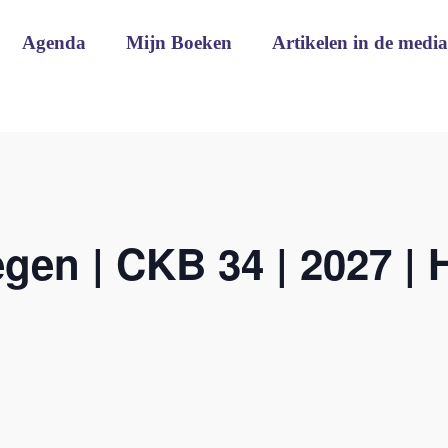
Agenda
Mijn Boeken
Artikelen in de media
gen | CKB 34 | 2027 | 