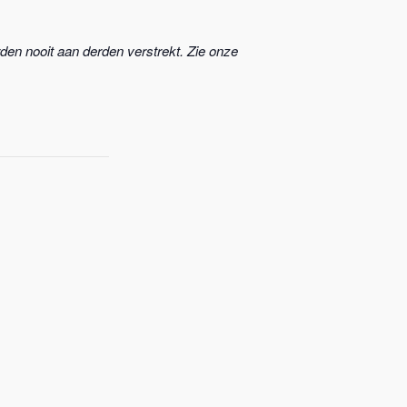
en nooit aan derden verstrekt. Zie onze