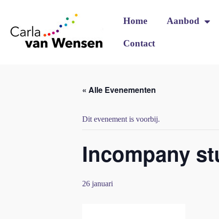
Home
Aanbod
Contact
« Alle Evenementen
Dit evenement is voorbij.
Incompany st
26 januari