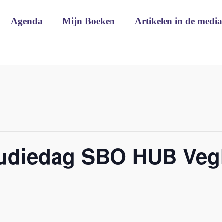
Agenda
Mijn Boeken
Artikelen in de media
udiedag SBO HUB Veg