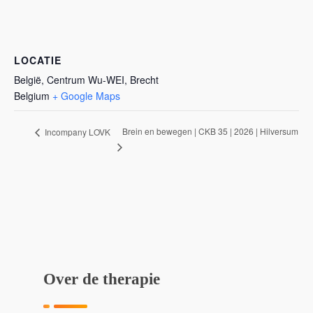
LOCATIE
België, Centrum Wu-WEI, Brecht
Belgium
+ Google Maps
Brein en bewegen | CKB 35 | 2026 | Hilversum
Incompany LOVK
Over de therapie