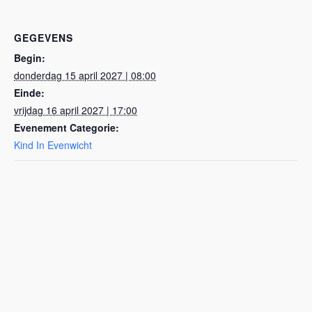
GEGEVENS
Begin:
donderdag 15 april 2027 | 08:00
Einde:
vrijdag 16 april 2027 | 17:00
Evenement Categorie:
Kind In Evenwicht