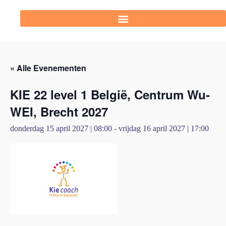
« Alle Evenementen
KIE 22 level 1 België, Centrum Wu-
WEI, Brecht 2027
donderdag 15 april 2027 | 08:00
-
vrijdag 16 april 2027 | 17:00