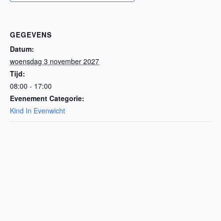
GEGEVENS
Datum:
woensdag 3 november 2027
Tijd:
08:00 - 17:00
Evenement Categorie:
Kind In Evenwicht