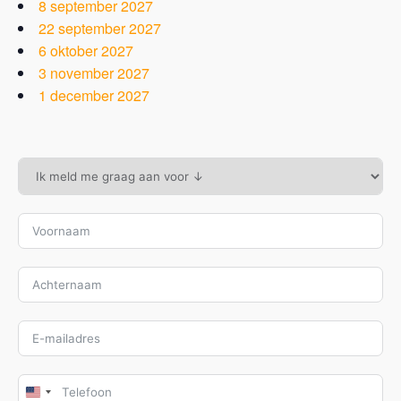
8 september 2027
22 september 2027
6 oktober 2027
3 november 2027
1 december 2027
U