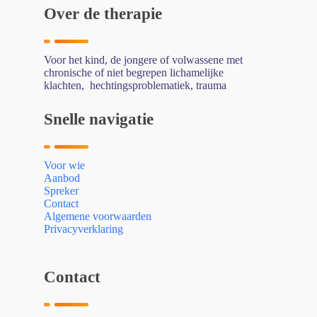
Over de therapie
Voor het kind, de jongere of volwassene met
chronische of niet begrepen lichamelijke
klachten, hechtingsproblematiek, trauma
Snelle navigatie
Voor wie
Aanbod
Spreker
Contact
Algemene voorwaarden
Privacyverklaring
Contact