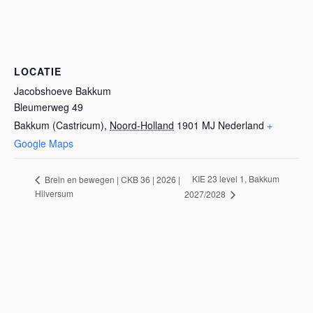
LOCATIE
Jacobshoeve Bakkum
Bleumerweg 49
Bakkum (Castricum)
,
Noord-Holland
1901 MJ
Nederland
+
Google Maps
KIE 23 level 1, Bakkum
Brein en bewegen | CKB 36 | 2026 |
Hilversum
2027/2028