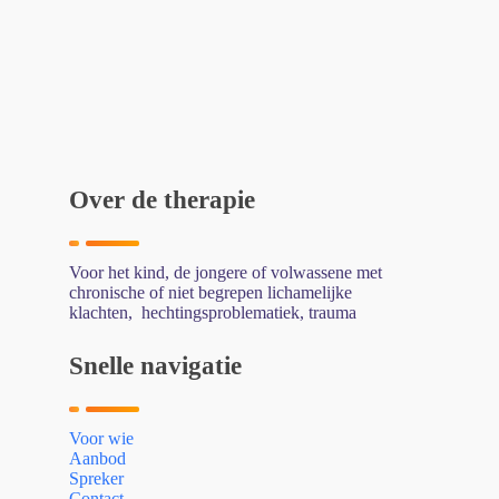
Over de therapie
Voor het kind, de jongere of volwassene met
chronische of niet begrepen lichamelijke
klachten, hechtingsproblematiek, trauma
Snelle navigatie
Voor wie
Aanbod
Spreker
Contact