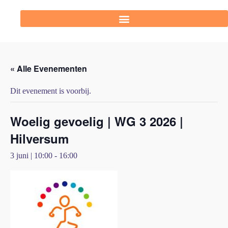
« Alle Evenementen
Dit evenement is voorbij.
Woelig gevoelig | WG 3 2026 |
Hilversum
3 juni | 10:00
-
16:00