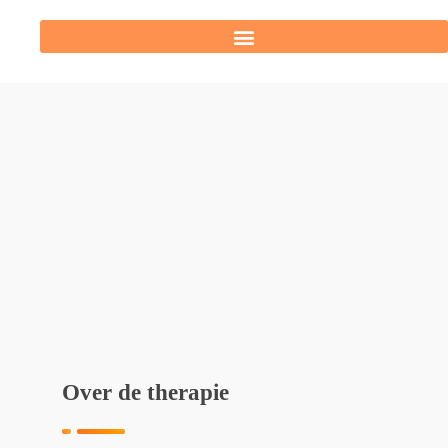
Over de therapie