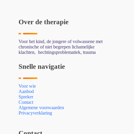
Over de therapie
Voor het kind, de jongere of volwassene met
chronische of niet begrepen lichamelijke
klachten, hechtingsproblematiek, trauma
Snelle navigatie
Voor wie
Aanbod
Spreker
Contact
Algemene voorwaarden
Privacyverklaring
Contact