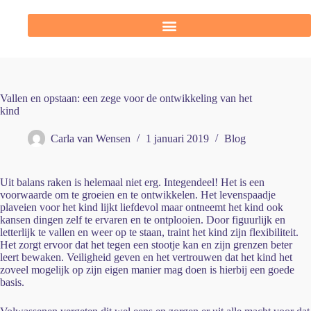
Vallen en opstaan: een zege voor de ontwikkeling van het
kind
Carla van Wensen
1 januari 2019
Blog
Uit balans raken is helemaal niet erg. Integendeel! Het is een
voorwaarde om te groeien en te ontwikkelen. Het levenspaadje
plaveien voor het kind lijkt liefdevol maar ontneemt het kind ook
kansen dingen zelf te ervaren en te ontplooien. Door figuurlijk en
letterlijk te vallen en weer op te staan, traint het kind zijn flexibiliteit.
Het zorgt ervoor dat het tegen een stootje kan en zijn grenzen beter
leert bewaken. Veiligheid geven en het vertrouwen dat het kind het
zoveel mogelijk op zijn eigen manier mag doen is hierbij een goede
basis.