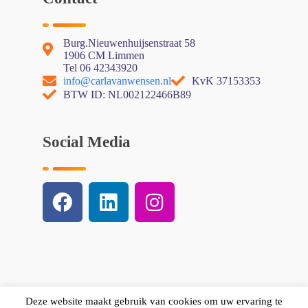
Burg.Nieuwenhuijsenstraat 58
1906 CM Limmen
Tel 06 42343920
info@carlavanwensen.nl
KvK 37153353
BTW ID: NL002122466B89
Social Media
Deze website maakt gebruik van cookies om uw ervaring te