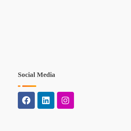
Social Media