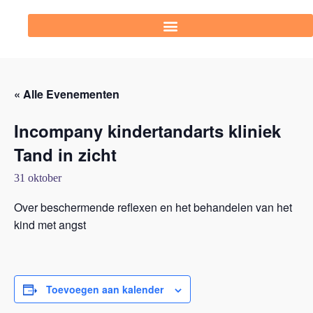
« Alle Evenementen
Incompany kindertandarts kliniek
Tand in zicht
31 oktober
Over beschermende reflexen en het behandelen van het
kind met angst
Toevoegen aan kalender