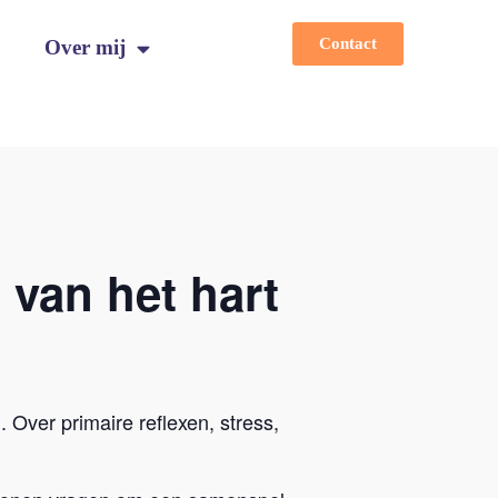
Contact
Over mij
 van het hart
Over primaire reflexen, stress,