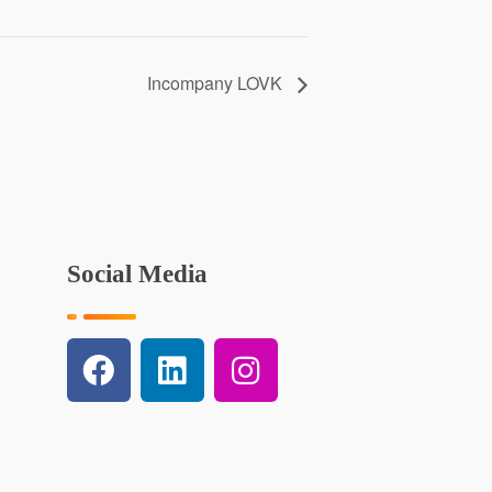
Incompany LOVK
Social Media