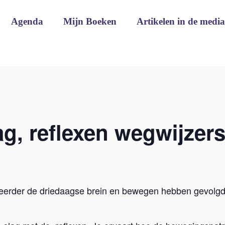
Agenda
Mijn Boeken
Artikelen in de media
g, reflexen wegwijzers
eerder de driedaagse brein en bewegen hebben gevolgd. 