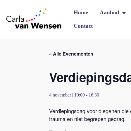
Home
Aanbod
Contact
« Alle Evenementen
Verdiepingsda
4 november | 10:00
-
16:30
Verdiepingsdag voor diegenen die 
trauma en niet begrepen gedrag.