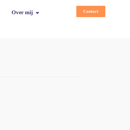
Contact
Over mij