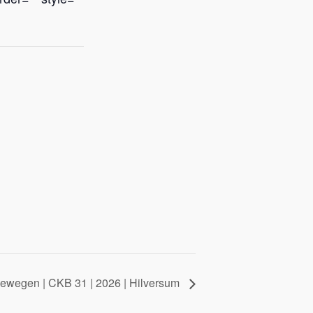
bewegen | CKB 31 | 2026 | Hilversum