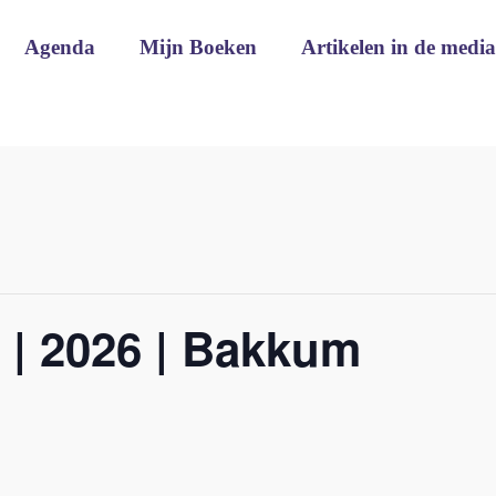
Agenda
Mijn Boeken
Artikelen in de media
2 | 2026 | Bakkum