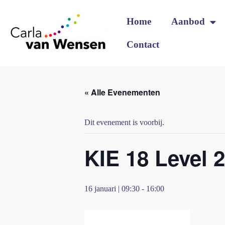
Home
Aanbod
Contact
« Alle Evenementen
Dit evenement is voorbij.
KIE 18 Level 
16 januari | 09:30
-
16:00