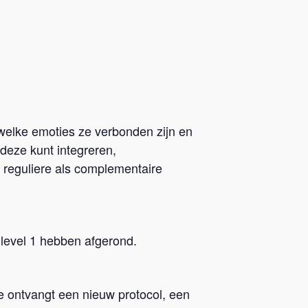
welke emoties ze verbonden zijn en
deze kunt integreren,
 reguliere als complementaire
 level 1 hebben afgerond.
e ontvangt een nieuw protocol, een