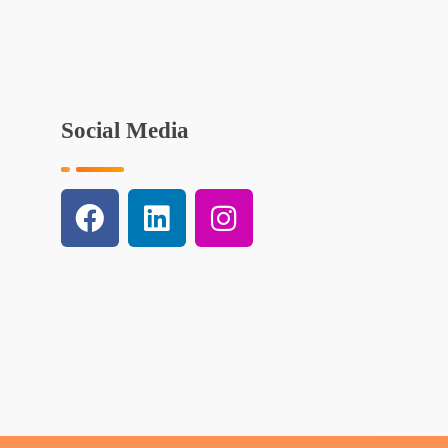
Social Media