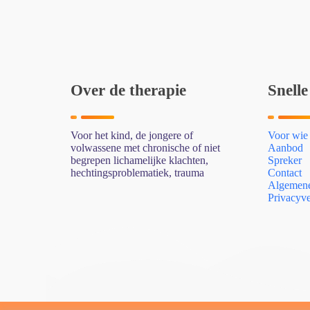
Over de therapie
Snelle
Voor het kind, de jongere of
Voor wie
volwassene met chronische of niet
Aanbod
begrepen lichamelijke klachten,
Spreker
hechtingsproblematiek, trauma
Contact
Algemene
Privacyve