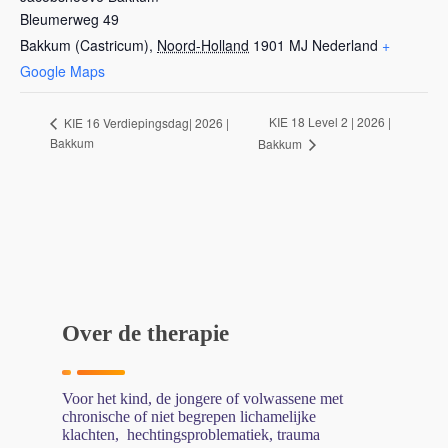
Bleumerweg 49
Bakkum (Castricum)
,
Noord-Holland
1901 MJ
Nederland
+
Google Maps
KIE 18 Level 2 | 2026 |
KIE 16 Verdiepingsdag| 2026 |
Bakkum
Bakkum
Over de therapie
Voor het kind, de jongere of volwassene met
chronische of niet begrepen lichamelijke
klachten, hechtingsproblematiek, trauma