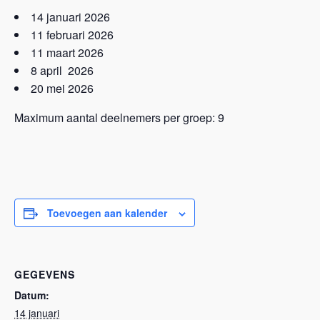
14 januari 2026
11 februari 2026
11 maart 2026
8 april 2026
20 mei 2026
Maximum aantal deelnemers per groep: 9
Toevoegen aan kalender
GEGEVENS
Datum:
14 januari