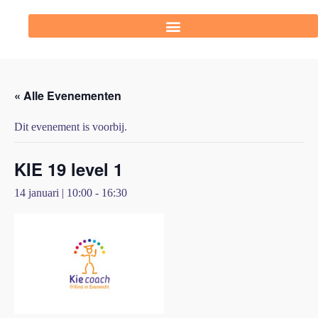
« Alle Evenementen
Dit evenement is voorbij.
KIE 19 level 1
14 januari | 10:00
-
16:30