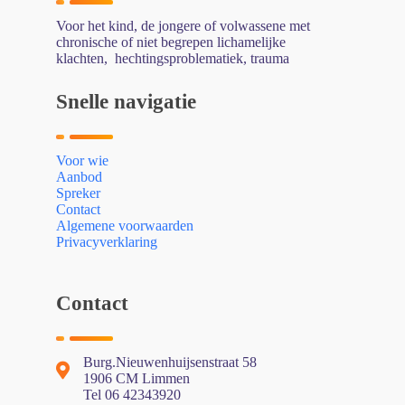
Voor het kind, de jongere of volwassene met
chronische of niet begrepen lichamelijke
klachten, hechtingsproblematiek, trauma
Snelle navigatie
Voor wie
Aanbod
Spreker
Contact
Algemene voorwaarden
Privacyverklaring
Contact
Burg.Nieuwenhuijsenstraat 58
1906 CM Limmen
Tel 06 42343920